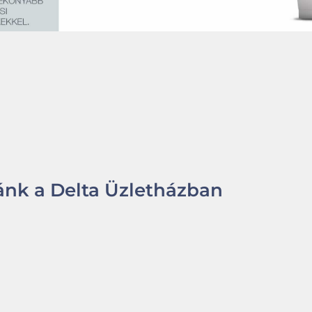
nk a Delta Üzletházban