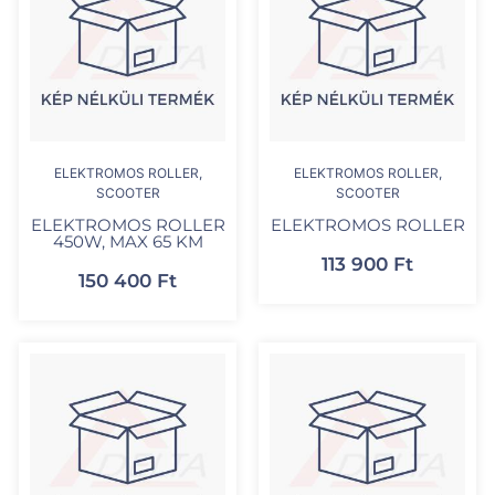
ELEKTROMOS ROLLER,
ELEKTROMOS ROLLER,
SCOOTER
SCOOTER
ELEKTROMOS ROLLER
ELEKTROMOS ROLLER
450W, MAX 65 KM
113 900
Ft
150 400
Ft