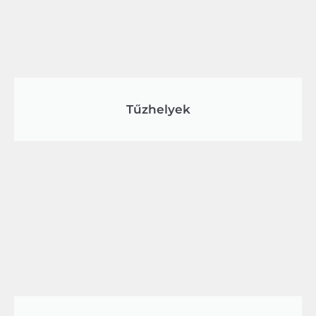
Tűzhelyek