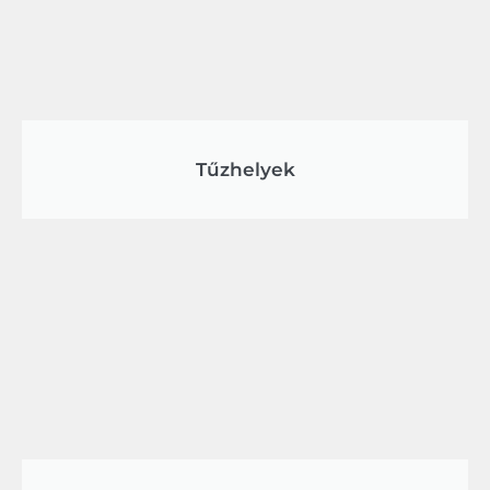
Tűzhelyek