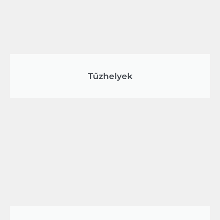
Tűzhelyek