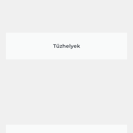
Tűzhelyek