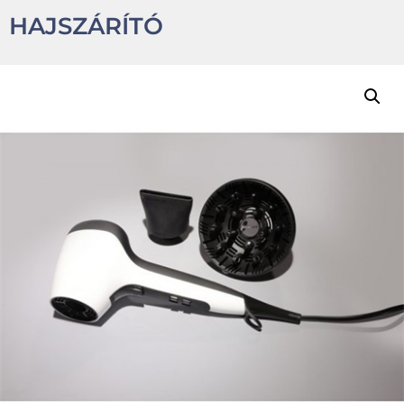
HAJSZÁRÍTÓ