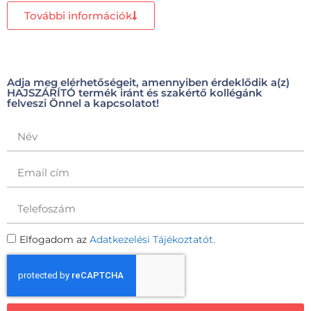
További információk
Adja meg elérhetőségeit, amennyiben érdeklődik a(z)
HAJSZÁRÍTÓ termék iránt és szakértő kollégánk
felveszi Önnel a kapcsolatot!
Elfogadom az
Adatkezelési Tájékoztatót.