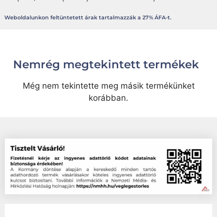
Weboldalunkon feltüntetett árak tartalmazzák a 27% ÁFA-t.
Nemrég megtekintett termékek
Még nem tekintette meg másik termékünket
korábban.