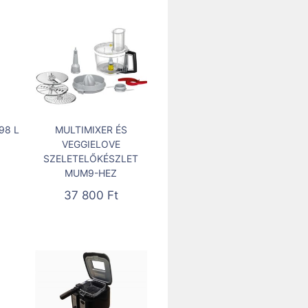
98 L
MULTIMIXER ÉS
VEGGIELOVE
SZELETELŐKÉSZLET
MUM9-HEZ
37 800
Ft