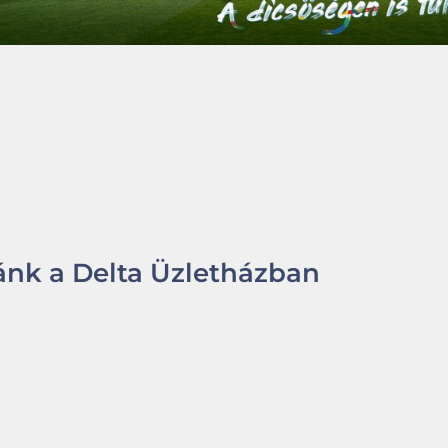
nk a Delta Üzletházban