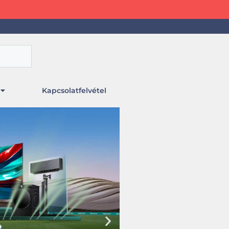
Kapcsolatfelvétel