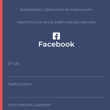
Adatkezelési tájékoztató és impresszum
Adattörlő kód tartós adathordozók számára
Facebook
Email
Telefonszám
Írjon nekünk üzenetet!