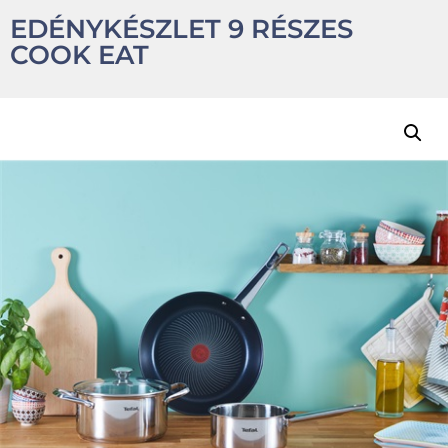
EDÉNYKÉSZLET 9 RÉSZES
COOK EAT