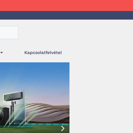
Kapcsolatfelvétel