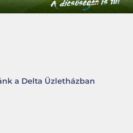
nk a Delta Üzletházban