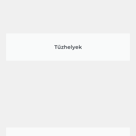
Tűzhelyek