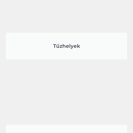
Tűzhelyek