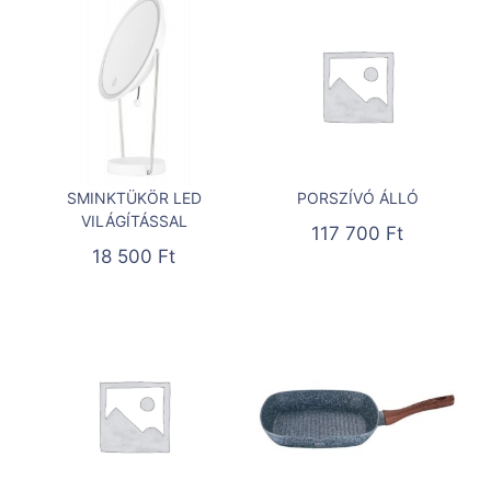
SMINKTÜKÖR LED
PORSZÍVÓ ÁLLÓ
VILÁGÍTÁSSAL
117 700
Ft
18 500
Ft