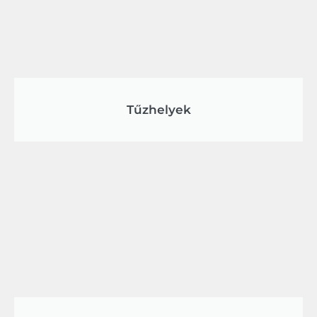
Tűzhelyek