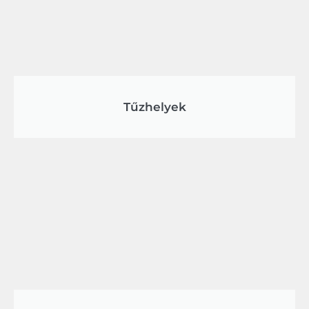
Tűzhelyek