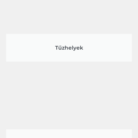
Tűzhelyek