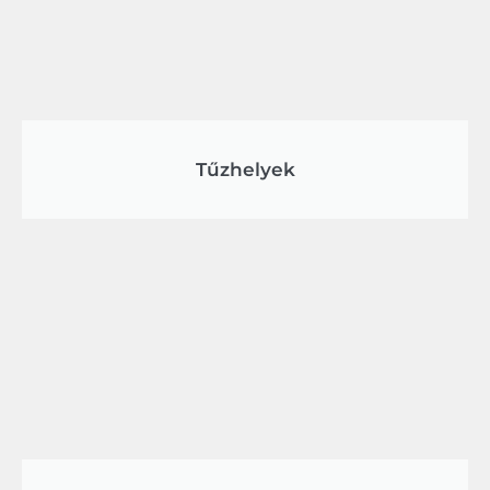
Tűzhelyek