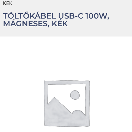
KÉK
TÖLTŐKÁBEL USB-C 100W,
MÁGNESES, KÉK