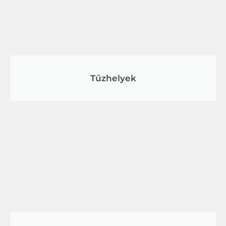
Tűzhelyek