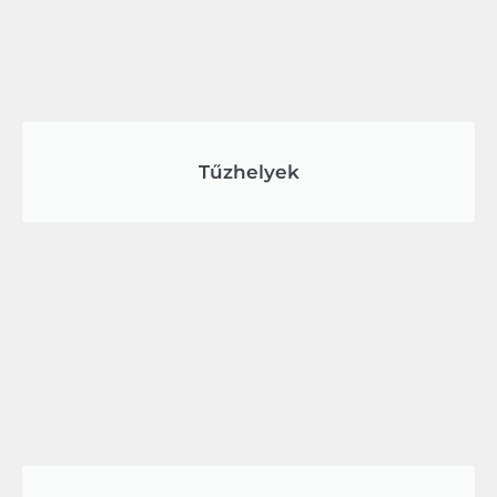
Tűzhelyek