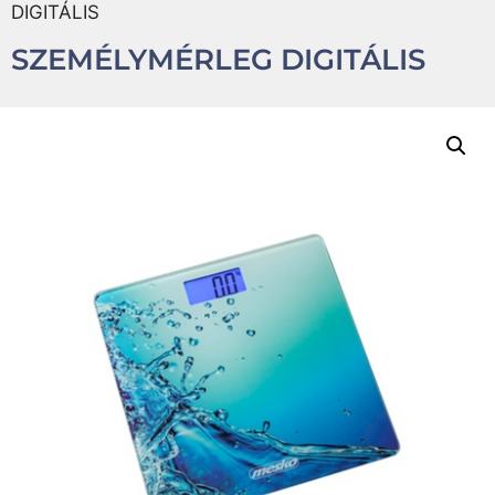
DIGITÁLIS
SZEMÉLYMÉRLEG DIGITÁLIS