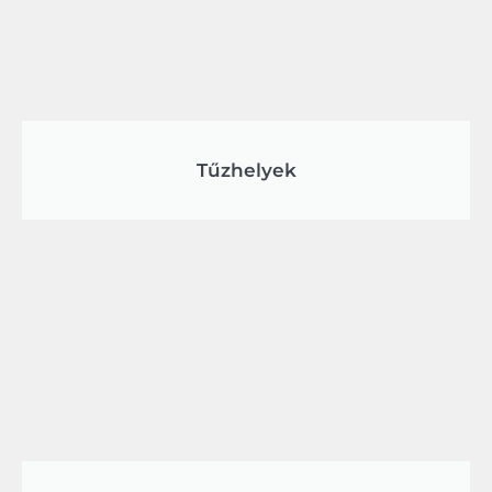
Tűzhelyek