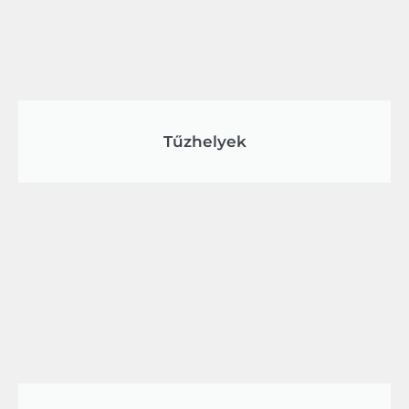
Tűzhelyek