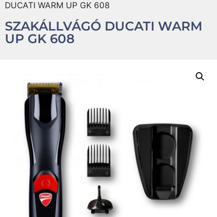
DUCATI WARM UP GK 608
SZAKÁLLVÁGÓ DUCATI WARM
UP GK 608