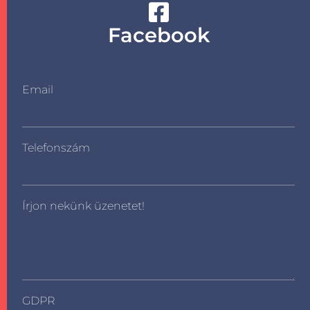
Facebook
Email
Telefonszám
Írjon nekünk üzenetet!
GDPR