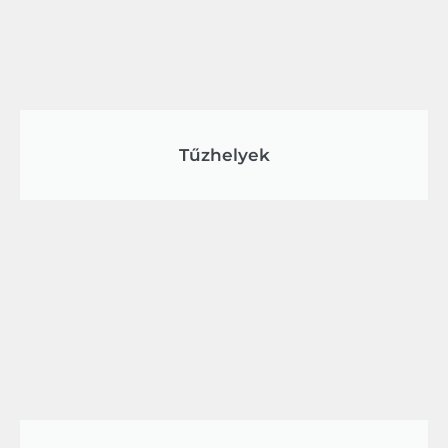
Tűzhelyek