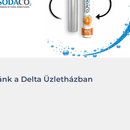
nk a Delta Üzletházban