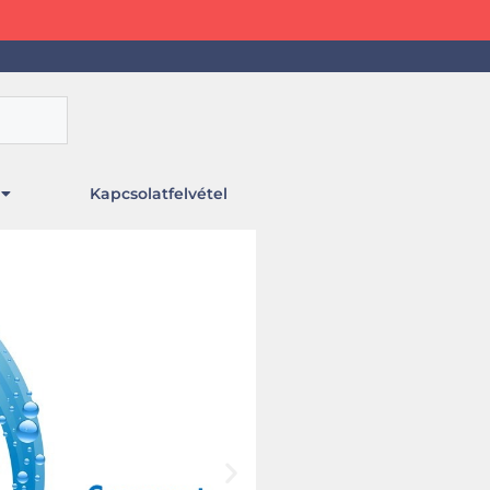
Kapcsolatfelvétel