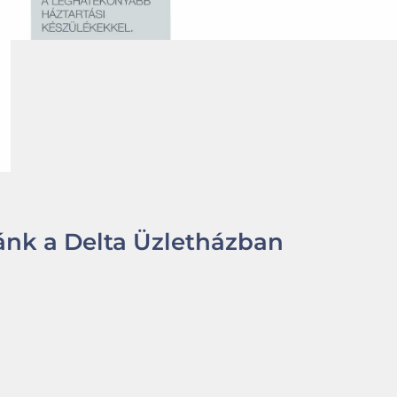
nk a Delta Üzletházban