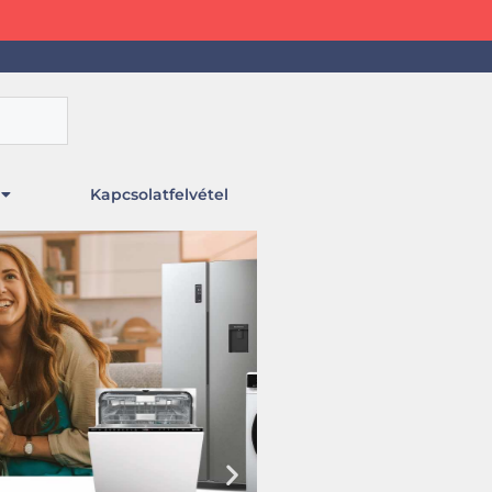
Kapcsolatfelvétel