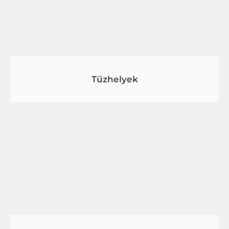
Tűzhelyek