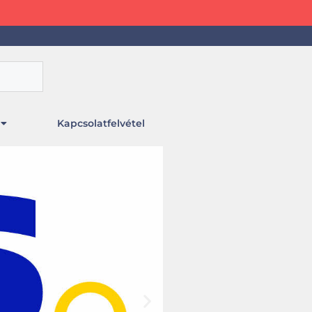
Kapcsolatfelvétel