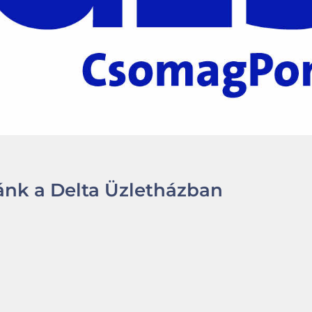
nk a Delta Üzletházban