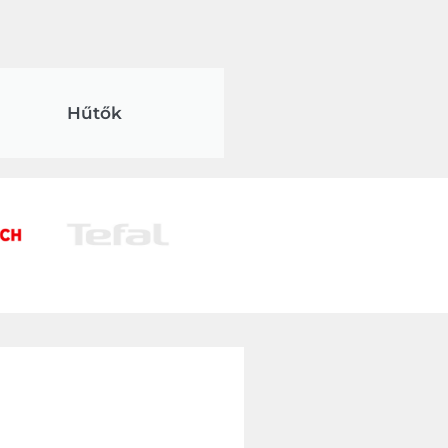
Hűtők