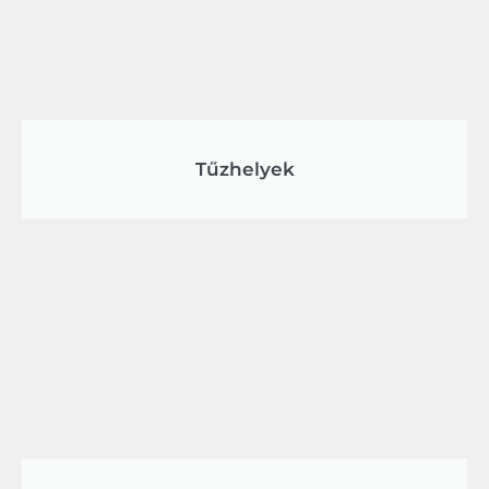
Tűzhelyek