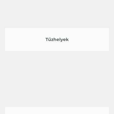
Tűzhelyek