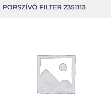
PORSZÍVÓ FILTER 2351113