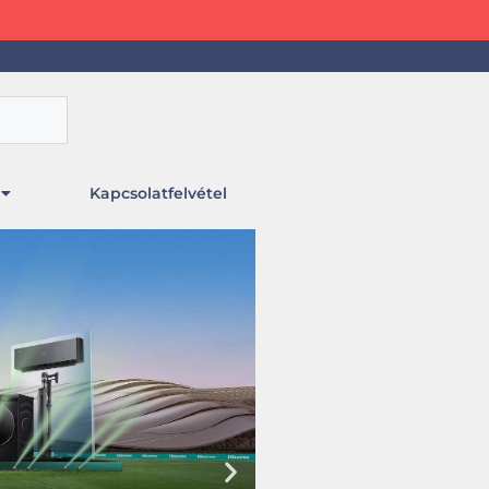
Kapcsolatfelvétel