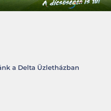
nk a Delta Üzletházban