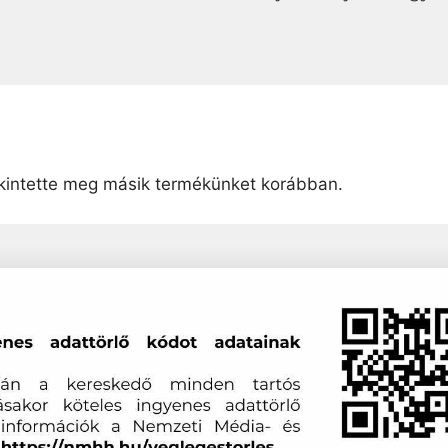
intette meg másik termékünket korábban.