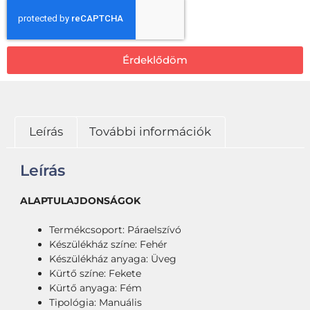
Érdeklődöm
Leírás
További információk
Leírás
ALAPTULAJDONSÁGOK
Termékcsoport: Páraelszívó
Készülékház színe: Fehér
Készülékház anyaga: Üveg
Kürtő színe: Fekete
Kürtő anyaga: Fém
Tipológia: Manuális