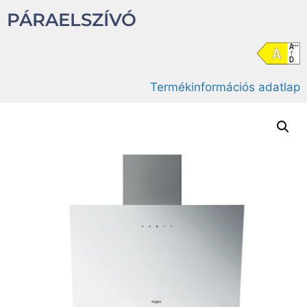
PÁRAELSZÍVÓ
Termékinformációs adatlap