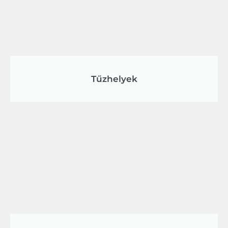
Tűzhelyek