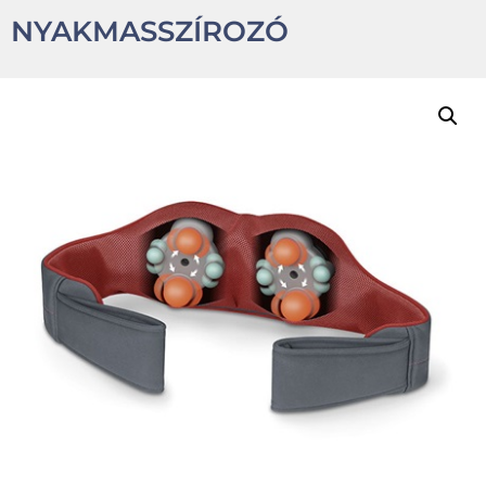
NYAKMASSZÍROZÓ