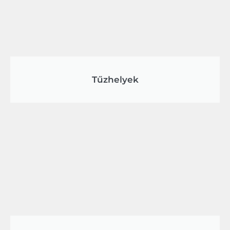
Tűzhelyek