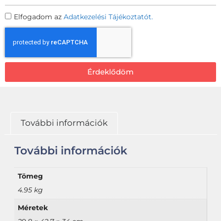
Elfogadom az
Adatkezelési Tájékoztatót.
Érdeklődöm
További információk
További információk
Tömeg
4.95 kg
Méretek