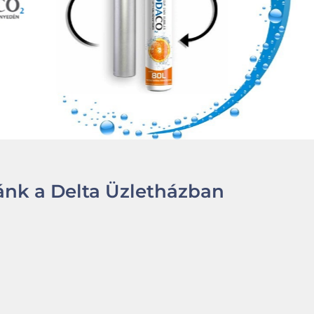
nk a Delta Üzletházban