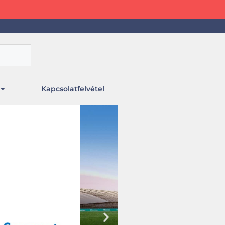
Kapcsolatfelvétel