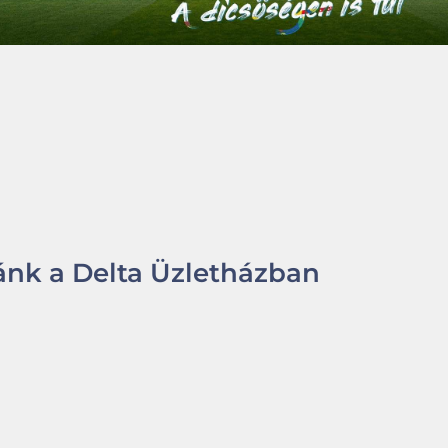
nk a Delta Üzletházban