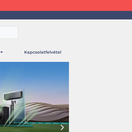
Kapcsolatfelvétel