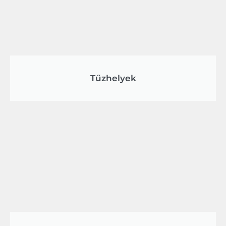
Tűzhelyek