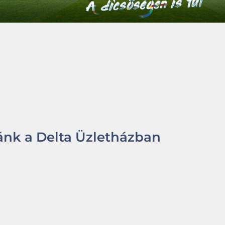
nk a Delta Üzletházban