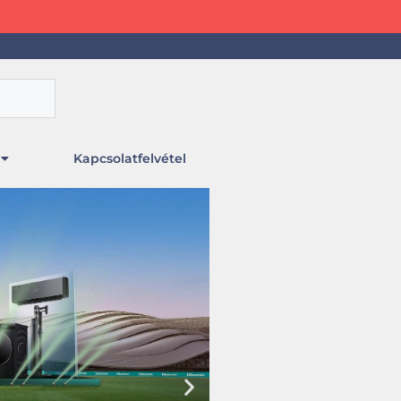
Kapcsolatfelvétel