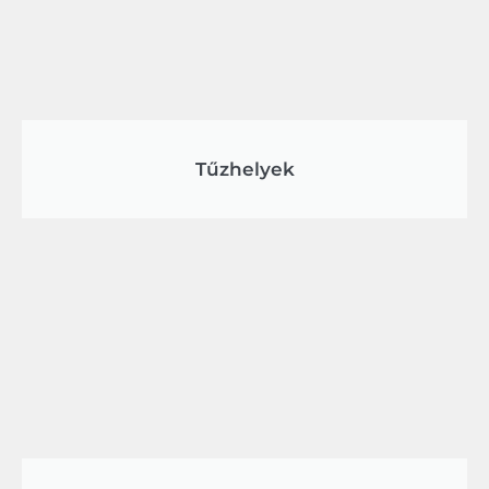
Tűzhelyek