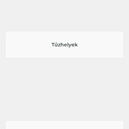
Tűzhelyek