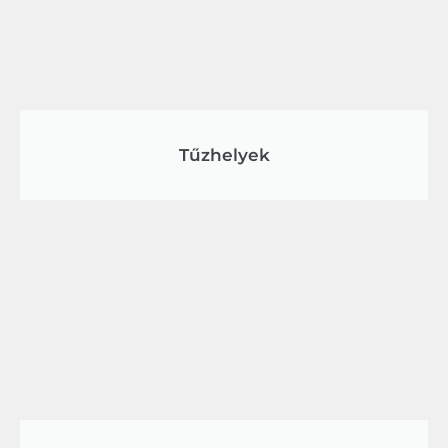
Tűzhelyek