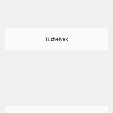
Tűzhelyek