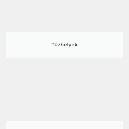
Tűzhelyek