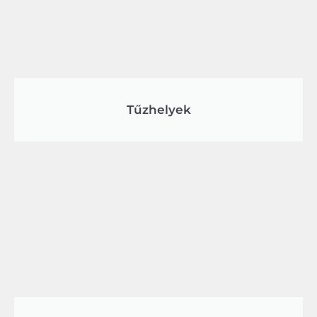
Tűzhelyek