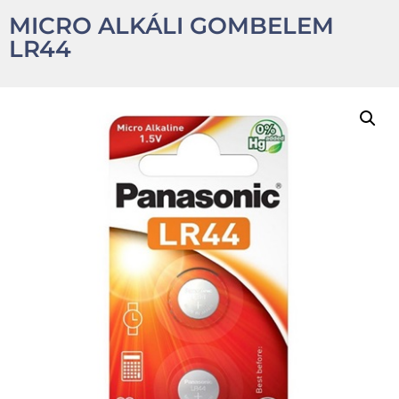
MICRO ALKÁLI GOMBELEM
LR44