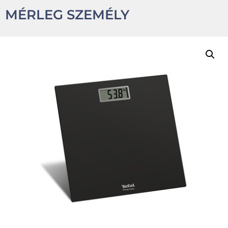
MÉRLEG SZEMÉLY