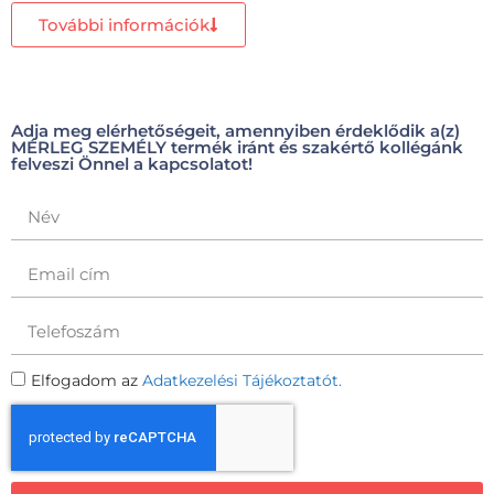
További információk
Adja meg elérhetőségeit, amennyiben érdeklődik a(z)
MÉRLEG SZEMÉLY termék iránt és szakértő kollégánk
felveszi Önnel a kapcsolatot!
Elfogadom az
Adatkezelési Tájékoztatót.