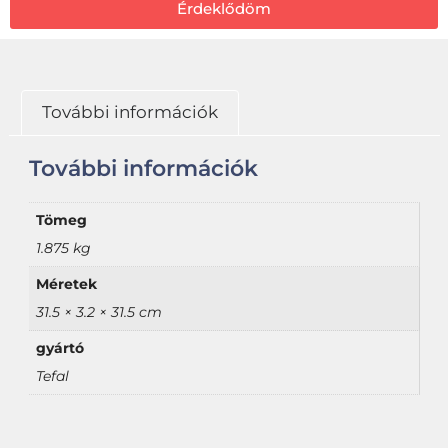
Érdeklődöm
További információk
További információk
Tömeg
1.875 kg
Méretek
31.5 × 3.2 × 31.5 cm
gyártó
Tefal